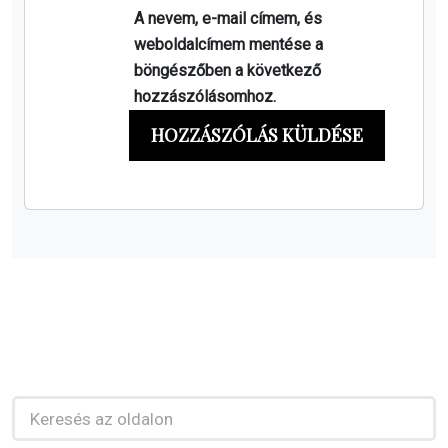
A nevem, e-mail címem, és
weboldalcímem mentése a
böngészőben a következő
hozzászólásomhoz.