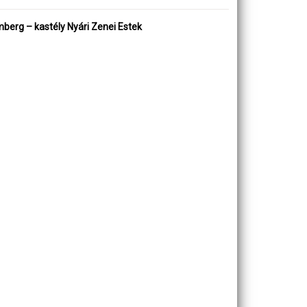
berg – kastély Nyári Zenei Estek