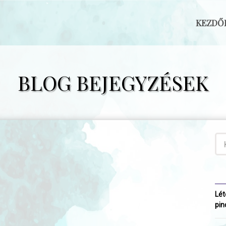
KEZDŐ
BLOG BEJEGYZÉSEK
Lét
pin