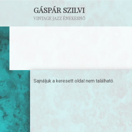
GÁSPÁR SZILVI
VINTAGE JAZZ ÉNEKESNŐ
Sajnáljuk a keresett oldal nem található.