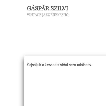
GÁSPÁR SZILVI
VINTAGE JAZZ ÉNEKESNŐ
Sajnáljuk a keresett oldal nem található.