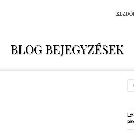
KEZDŐ
BLOG BEJEGYZÉSEK
Lét
pin