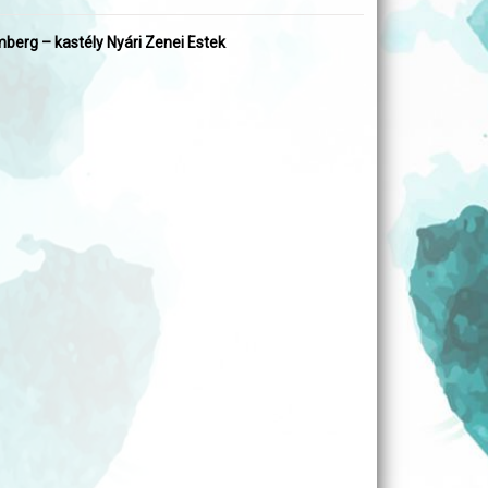
berg – kastély Nyári Zenei Estek