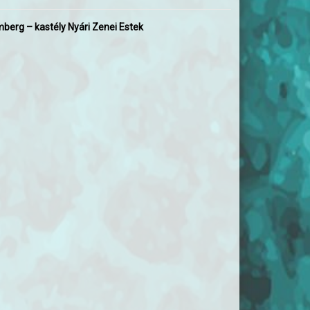
berg – kastély Nyári Zenei Estek